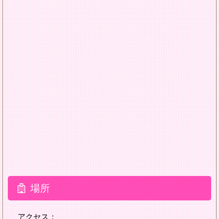
場所
アクセス：