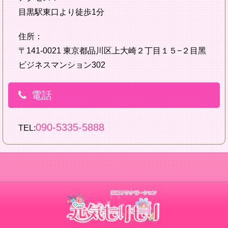
目黒駅東口より徒歩1分
住所：
〒141-0021 東京都品川区上大崎２丁目１５−２目黑
ビジネスマンション302
電話
090-5335-5888
TEL: