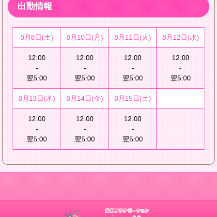
出勤情報
8月8日(土)
8月10日(月)
8月11日(火)
8月12日(水)
12:00
12:00
12:00
12:00
-
-
-
-
翌5:00
翌5:00
翌5:00
翌5:00
8月13日(木)
8月14日(金)
8月15日(土)
12:00
12:00
12:00
-
-
-
翌5:00
翌5:00
翌5:00